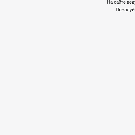
На сайте вед
Пожалуйс