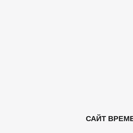
САЙТ ВРЕМ