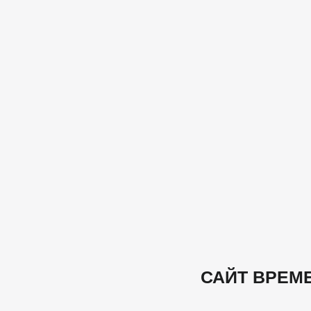
САЙТ ВРЕМ