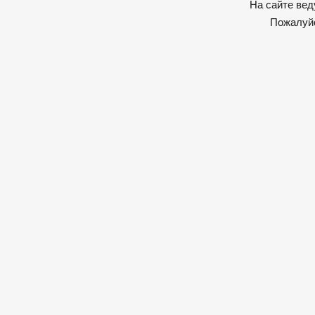
На сайте вед
Пожалуйс