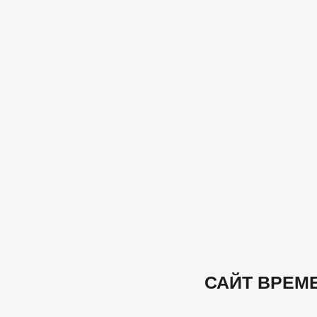
САЙТ ВРЕМ