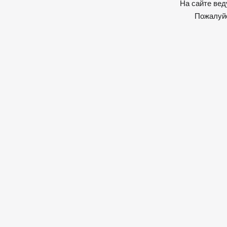
На сайте вед
Пожалуйс