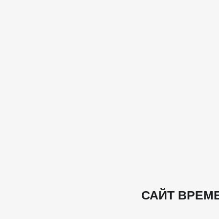
САЙТ ВРЕМ