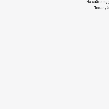
На сайте вед
Пожалуйс