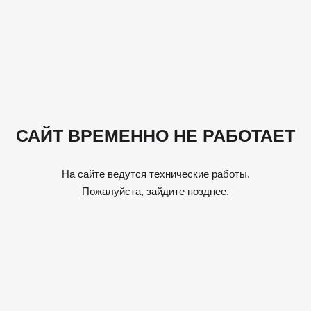
САЙТ ВРЕМЕННО НЕ РАБОТАЕТ
На сайте ведутся технические работы.
Пожалуйста, зайдите позднее.